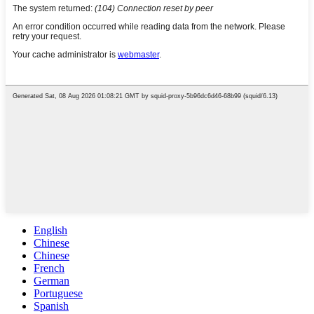
English
Chinese
Chinese
French
German
Portuguese
Spanish