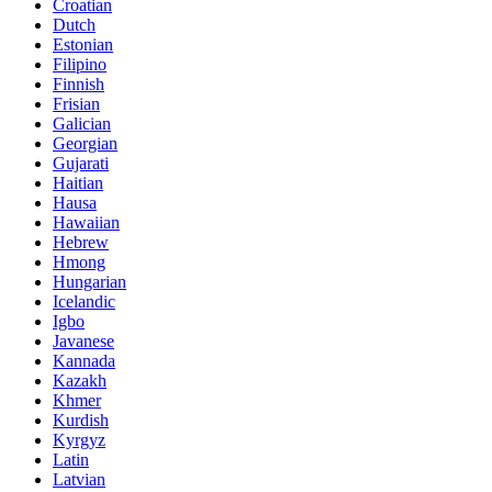
Croatian
Dutch
Estonian
Filipino
Finnish
Frisian
Galician
Georgian
Gujarati
Haitian
Hausa
Hawaiian
Hebrew
Hmong
Hungarian
Icelandic
Igbo
Javanese
Kannada
Kazakh
Khmer
Kurdish
Kyrgyz
Latin
Latvian