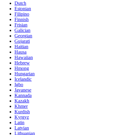
Dutch
Estonian
Filipino
Finnish
Frisian
Galician
Georgian
Gujarati
Haitian
Hausa
Hawaiian
Hebrew
Hmong
Hungarian
Icelandic
Igbo
Javanese
Kannada
Kazakh
Khmer
Kurdish
Kyrgyz
Latin
Latvian
Lithuanian