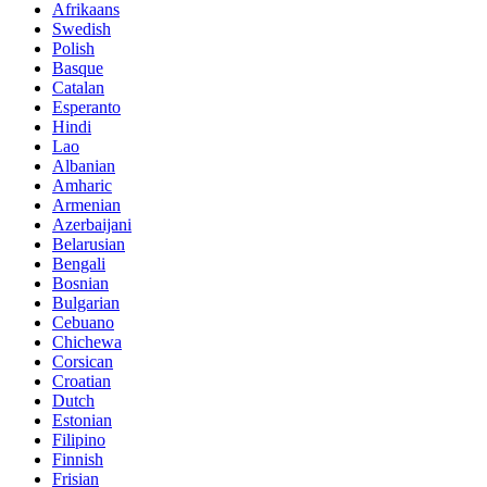
Afrikaans
Swedish
Polish
Basque
Catalan
Esperanto
Hindi
Lao
Albanian
Amharic
Armenian
Azerbaijani
Belarusian
Bengali
Bosnian
Bulgarian
Cebuano
Chichewa
Corsican
Croatian
Dutch
Estonian
Filipino
Finnish
Frisian